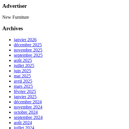
Advertiser
New Furniture
Archives
janvier 2026
décembre 2025
novembre 2025
septembre 2025
août 2025
juillet 2025
juin 2025
mai 2025
avril 2025
mars 2025
février 2025
janvier 2025
décembre 2024
novembre 2024
octobre 2024
septembre 2024
août 2024
juillet 2024