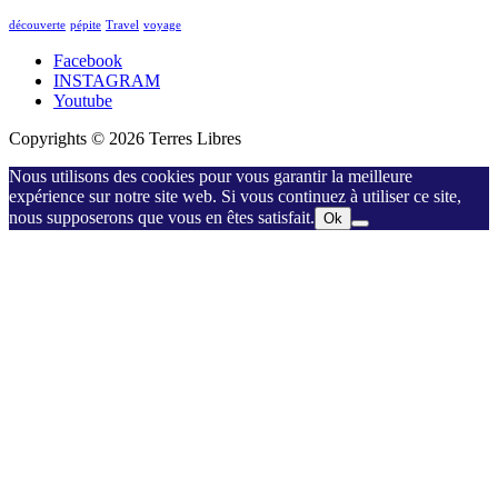
découverte
pépite
Travel
voyage
Facebook
INSTAGRAM
Youtube
Copyrights © 2026 Terres Libres
Nous utilisons des cookies pour vous garantir la meilleure
expérience sur notre site web. Si vous continuez à utiliser ce site,
nous supposerons que vous en êtes satisfait.
Ok