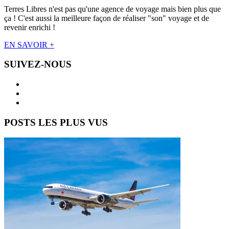
Terres Libres n'est pas qu'une agence de voyage mais bien plus que
ça ! C'est aussi la meilleure façon de réaliser "son" voyage et de
revenir enrichi !
EN SAVOIR +
SUIVEZ-NOUS
POSTS LES PLUS VUS