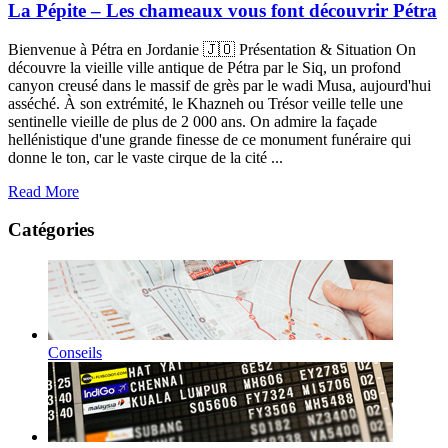
La Pépite – Les chameaux vous font découvrir Pétra
Bienvenue à Pétra en Jordanie 🇯🇴 Présentation & Situation On
découvre la vieille ville antique de Pétra par le Siq, un profond
canyon creusé dans le massif de grès par le wadi Musa, aujourd'hui
asséché. À son extrémité, le Khazneh ou Trésor veille telle une
sentinelle vieille de plus de 2 000 ans. On admire la façade
hellénistique d'une grande finesse de ce monument funéraire qui
donne le ton, car le vaste cirque de la cité ...
Read More
Catégories
Conseils