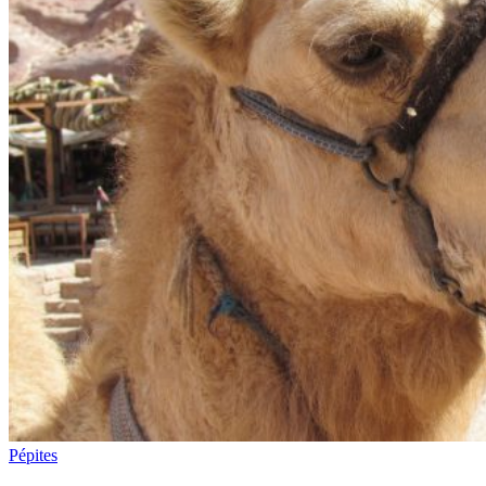
Pépites