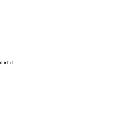
nrichi !