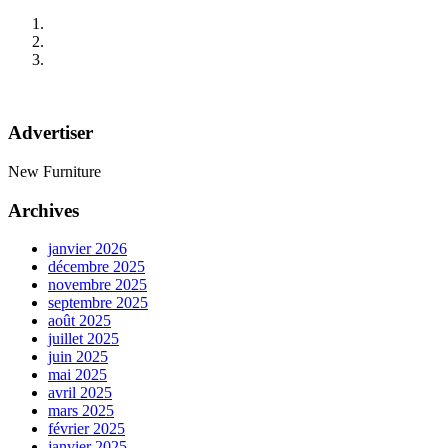
Advertiser
New Furniture
Archives
janvier 2026
décembre 2025
novembre 2025
septembre 2025
août 2025
juillet 2025
juin 2025
mai 2025
avril 2025
mars 2025
février 2025
janvier 2025