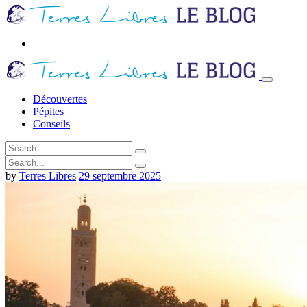
Découvertes
Pépites
Conseils
by
Terres Libres
29 septembre 2025