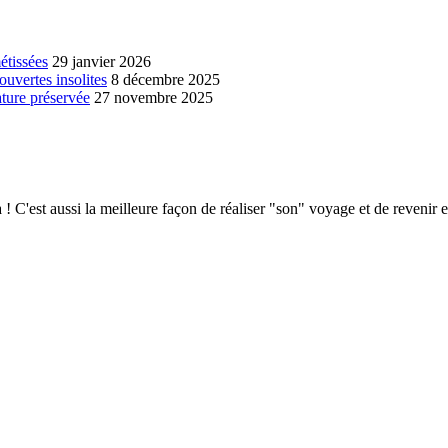
étissées
29 janvier 2026
ouvertes insolites
8 décembre 2025
ature préservée
27 novembre 2025
 C'est aussi la meilleure façon de réaliser "son" voyage et de revenir e