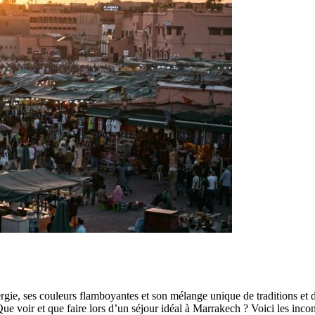
gie, ses couleurs flamboyantes et son mélange unique de traditions et 
Que voir et que faire lors d’un séjour idéal à Marrakech ? Voici les in