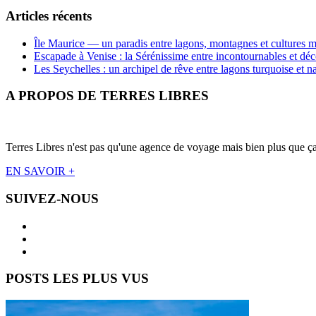
Articles récents
Île Maurice — un paradis entre lagons, montagnes et cultures m
Escapade à Venise : la Sérénissime entre incontournables et déc
Les Seychelles : un archipel de rêve entre lagons turquoise et n
A PROPOS DE TERRES LIBRES
Terres Libres n'est pas qu'une agence de voyage mais bien plus que ça !
EN SAVOIR +
SUIVEZ-NOUS
POSTS LES PLUS VUS