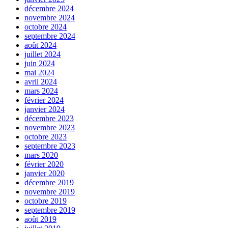
décembre 2024
novembre 2024
octobre 2024
septembre 2024
août 2024
juillet 2024
juin 2024
mai 2024
avril 2024
mars 2024
février 2024
janvier 2024
décembre 2023
novembre 2023
octobre 2023
septembre 2023
mars 2020
février 2020
janvier 2020
décembre 2019
novembre 2019
octobre 2019
septembre 2019
août 2019