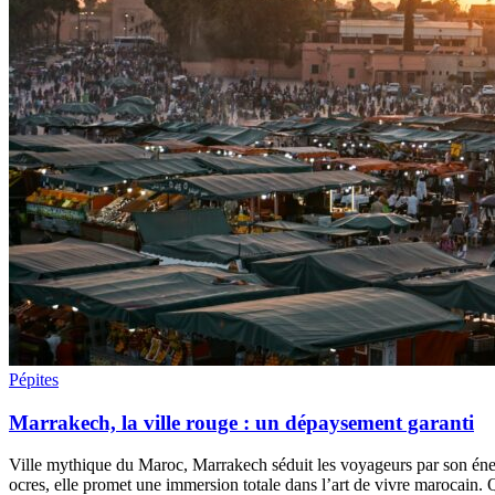
Pépites
Marrakech, la ville rouge : un dépaysement garanti
Ville mythique du Maroc, Marrakech séduit les voyageurs par son éner
ocres, elle promet une immersion totale dans l’art de vivre marocain. 