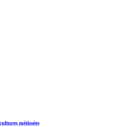
ultures métissées