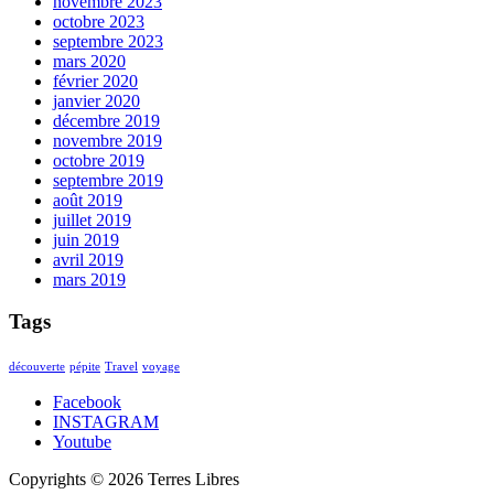
novembre 2023
octobre 2023
septembre 2023
mars 2020
février 2020
janvier 2020
décembre 2019
novembre 2019
octobre 2019
septembre 2019
août 2019
juillet 2019
juin 2019
avril 2019
mars 2019
Tags
découverte
pépite
Travel
voyage
Facebook
INSTAGRAM
Youtube
Copyrights © 2026 Terres Libres