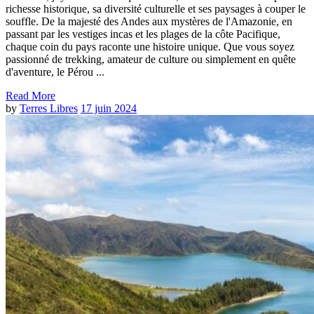
richesse historique, sa diversité culturelle et ses paysages à couper le
souffle. De la majesté des Andes aux mystères de l'Amazonie, en
passant par les vestiges incas et les plages de la côte Pacifique,
chaque coin du pays raconte une histoire unique. Que vous soyez
passionné de trekking, amateur de culture ou simplement en quête
d'aventure, le Pérou ...
Read More
by
Terres Libres
17 juin 2024