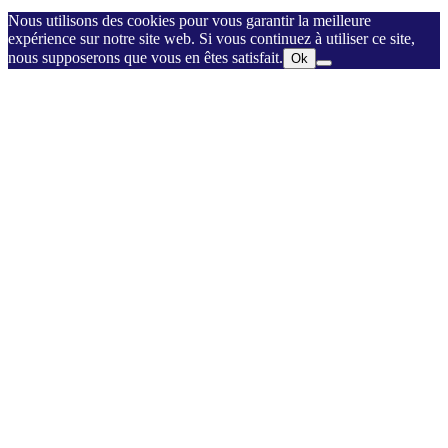
Nous utilisons des cookies pour vous garantir la meilleure
expérience sur notre site web. Si vous continuez à utiliser ce site,
nous supposerons que vous en êtes satisfait.
Ok