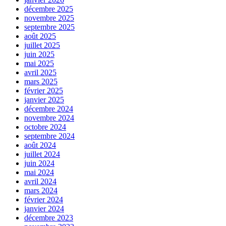
décembre 2025
novembre 2025
septembre 2025
août 2025
juillet 2025
juin 2025
mai 2025
avril 2025
mars 2025
février 2025
janvier 2025
décembre 2024
novembre 2024
octobre 2024
septembre 2024
août 2024
juillet 2024
juin 2024
mai 2024
avril 2024
mars 2024
février 2024
janvier 2024
décembre 2023