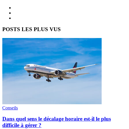
POSTS LES PLUS VUS
Conseils
Dans quel sens le décalage horaire est-il le plus
difficile à gérer ?