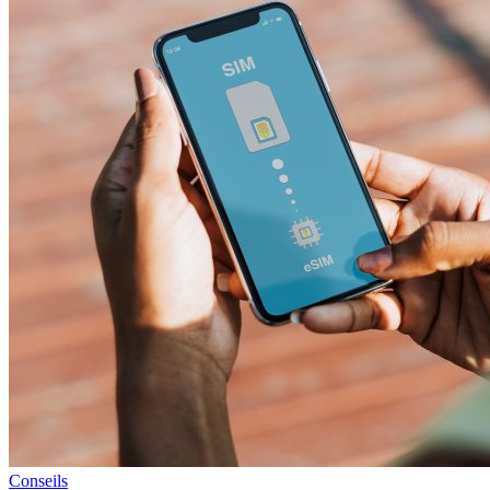
Conseils