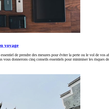
 en voyage
 essentiel de prendre des mesures pour éviter la perte ou le vol de vos
 nous vous donnerons cinq conseils essentiels pour minimiser les risques d