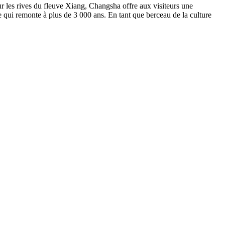
r les rives du fleuve Xiang, Changsha offre aux visiteurs une
e qui remonte à plus de 3 000 ans. En tant que berceau de la culture