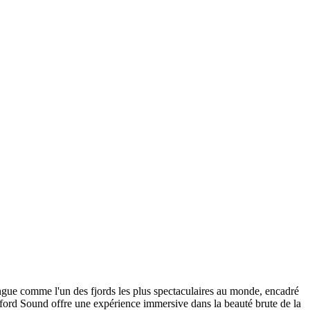
ingue comme l'un des fjords les plus spectaculaires au monde, encadré
lford Sound offre une expérience immersive dans la beauté brute de la