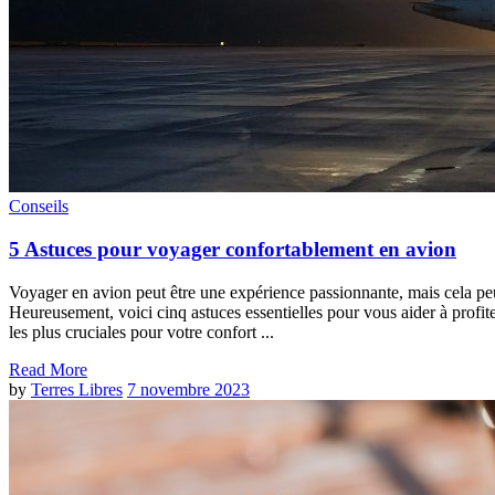
Conseils
5 Astuces pour voyager confortablement en avion
Voyager en avion peut être une expérience passionnante, mais cela peut
Heureusement, voici cinq astuces essentielles pour vous aider à profit
les plus cruciales pour votre confort ...
Read More
by
Terres Libres
7 novembre 2023