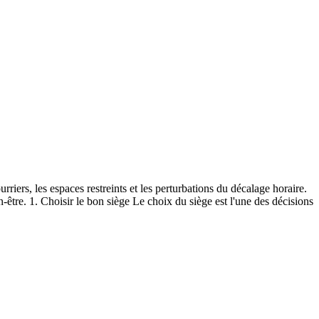
iers, les espaces restreints et les perturbations du décalage horaire.
être. 1. Choisir le bon siège Le choix du siège est l'une des décisions