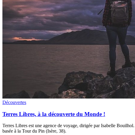
Découvertes
Terres Libres, à la découverte du Monde !
Terres Libres est une agence de voyage, dirigée par Isabelle Bouilhol. 
basée à la Tour du Pin (Isère, 38).