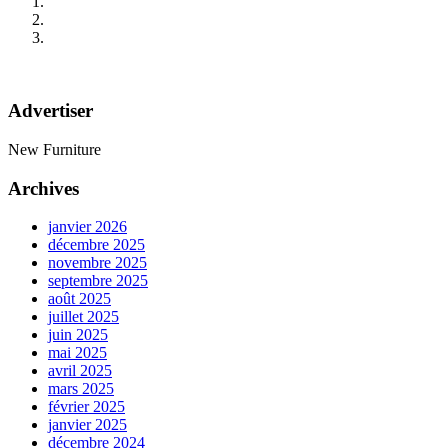
Advertiser
New Furniture
Archives
janvier 2026
décembre 2025
novembre 2025
septembre 2025
août 2025
juillet 2025
juin 2025
mai 2025
avril 2025
mars 2025
février 2025
janvier 2025
décembre 2024