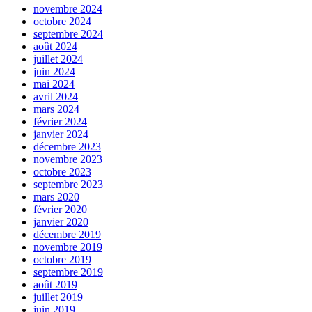
novembre 2024
octobre 2024
septembre 2024
août 2024
juillet 2024
juin 2024
mai 2024
avril 2024
mars 2024
février 2024
janvier 2024
décembre 2023
novembre 2023
octobre 2023
septembre 2023
mars 2020
février 2020
janvier 2020
décembre 2019
novembre 2019
octobre 2019
septembre 2019
août 2019
juillet 2019
juin 2019