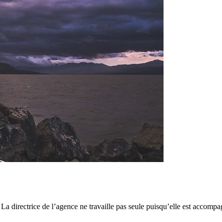
La directrice de l’agence ne travaille pas seule puisqu’elle est accompa