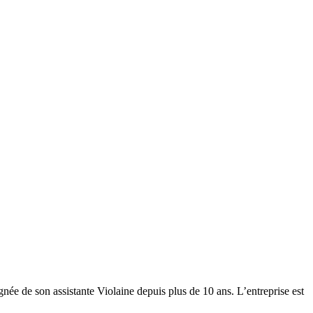
gnée de son assistante Violaine depuis plus de 10 ans. L’entreprise est