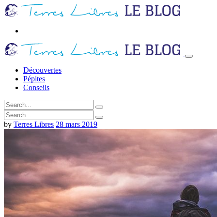
Découvertes
Pépites
Conseils
by
Terres Libres
28 mars 2019