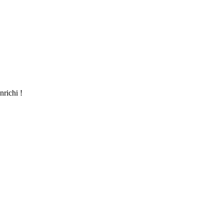
nrichi !