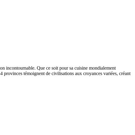
tion incontournable. Que ce soit pour sa cuisine mondialement
4 provinces témoignent de civilisations aux croyances variées, créant