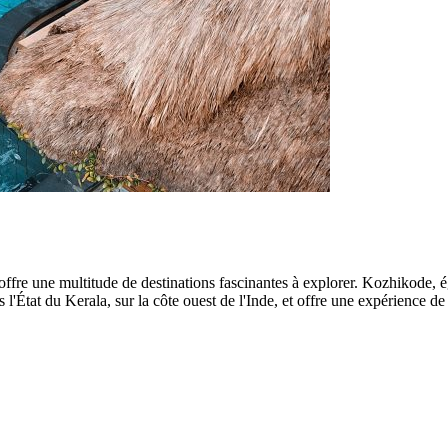
offre une multitude de destinations fascinantes à explorer. Kozhikode,
s l'État du Kerala, sur la côte ouest de l'Inde, et offre une expérience d