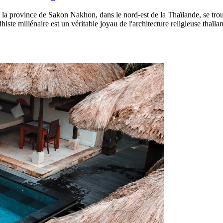
 la province de Sakon Nakhon, dans le nord-est de la Thaïlande, se trou
millénaire est un véritable joyau de l'architecture religieuse thaïland