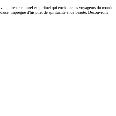
ve un trésor culturel et spirituel qui enchante les voyageurs du monde
aise, imprégné d'histoire, de spiritualité et de beauté. Découvrons