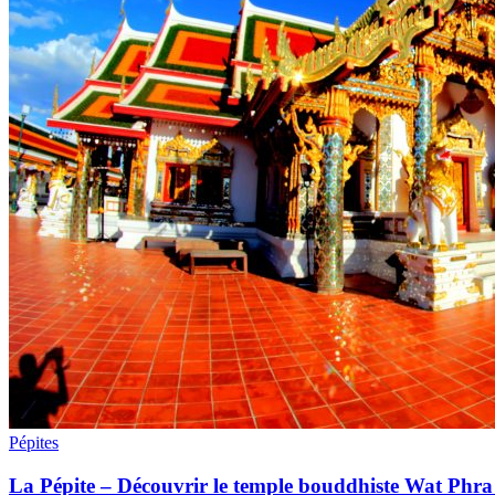
Pépites
La Pépite – Découvrir le temple bouddhiste Wat P