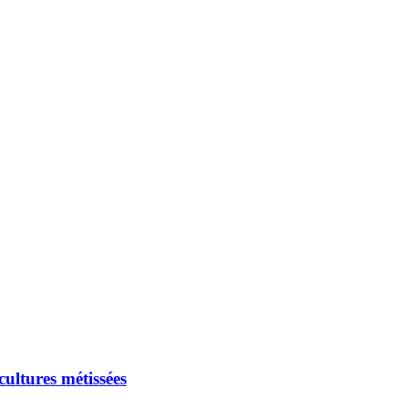
ultures métissées