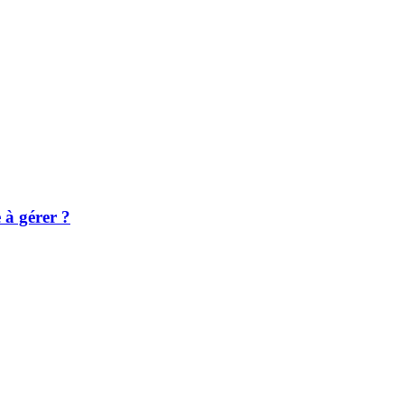
e à gérer ?