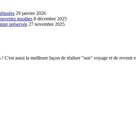
étissées
29 janvier 2026
ouvertes insolites
8 décembre 2025
ature préservée
27 novembre 2025
 C'est aussi la meilleure façon de réaliser "son" voyage et de revenir e