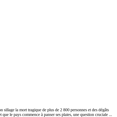
n sillage la mort tragique de plus de 2 800 personnes et des dégâts
 et que le pays commence à panser ses plaies, une question cruciale ...