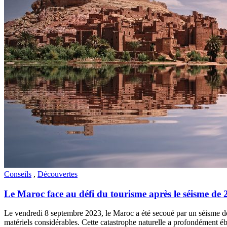
Conseils
,
Découvertes
Le Maroc face au défi du tourisme après le séisme de 
Le vendredi 8 septembre 2023, le Maroc a été secoué par un séisme déva
matériels considérables. Cette catastrophe naturelle a profondément ébr