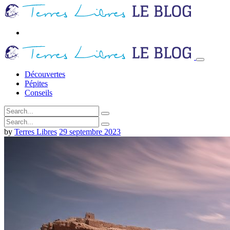
Découvertes
Pépites
Conseils
by
Terres Libres
29 septembre 2023