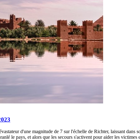
2023
stateur d'une magnitude de 7 sur l'échelle de Richter, laissant dans so
anlé le pays, et alors que les secours s'activent pour aider les victimes