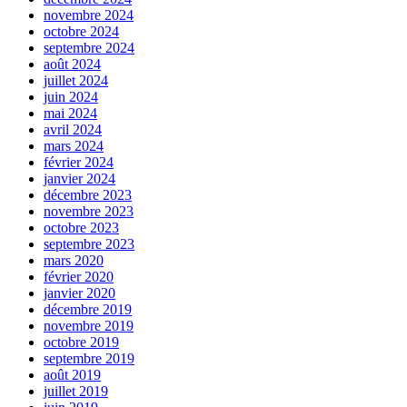
novembre 2024
octobre 2024
septembre 2024
août 2024
juillet 2024
juin 2024
mai 2024
avril 2024
mars 2024
février 2024
janvier 2024
décembre 2023
novembre 2023
octobre 2023
septembre 2023
mars 2020
février 2020
janvier 2020
décembre 2019
novembre 2019
octobre 2019
septembre 2019
août 2019
juillet 2019