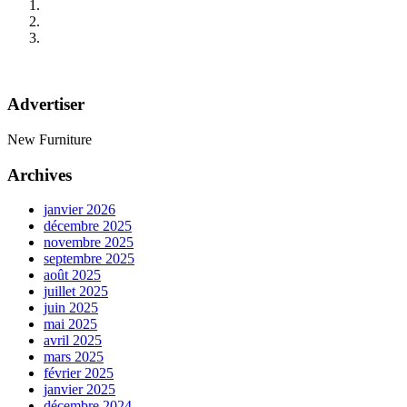
Advertiser
New Furniture
Archives
janvier 2026
décembre 2025
novembre 2025
septembre 2025
août 2025
juillet 2025
juin 2025
mai 2025
avril 2025
mars 2025
février 2025
janvier 2025
décembre 2024