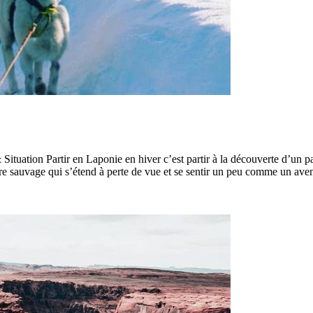
ituation Partir en Laponie en hiver c’est partir à la découverte d’un 
ure sauvage qui s’étend à perte de vue et se sentir un peu comme un avent