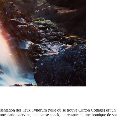
 😊 Présentation des lieux Tyndrum (ville où se trouve Clifton Cottage) est 
 une station-service, une pause snack, un restaurant, une boutique de 