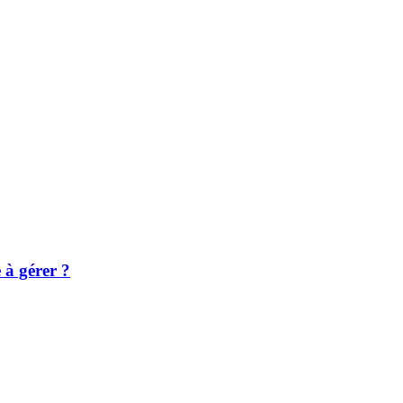
e à gérer ?