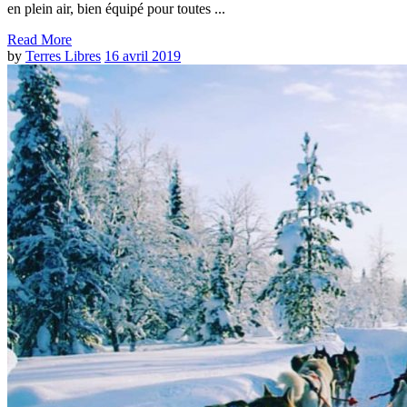
en plein air, bien équipé pour toutes ...
Read More
by
Terres Libres
16 avril 2019