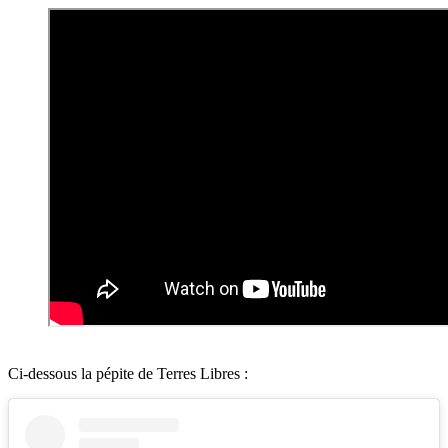
Ci-dessous la pépite de Terres Libres :