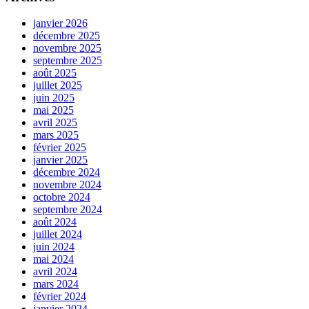
janvier 2026
décembre 2025
novembre 2025
septembre 2025
août 2025
juillet 2025
juin 2025
mai 2025
avril 2025
mars 2025
février 2025
janvier 2025
décembre 2024
novembre 2024
octobre 2024
septembre 2024
août 2024
juillet 2024
juin 2024
mai 2024
avril 2024
mars 2024
février 2024
janvier 2024