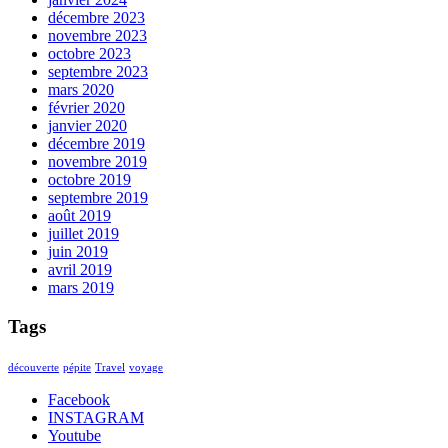
décembre 2023
novembre 2023
octobre 2023
septembre 2023
mars 2020
février 2020
janvier 2020
décembre 2019
novembre 2019
octobre 2019
septembre 2019
août 2019
juillet 2019
juin 2019
avril 2019
mars 2019
Tags
découverte
pépite
Travel
voyage
Facebook
INSTAGRAM
Youtube