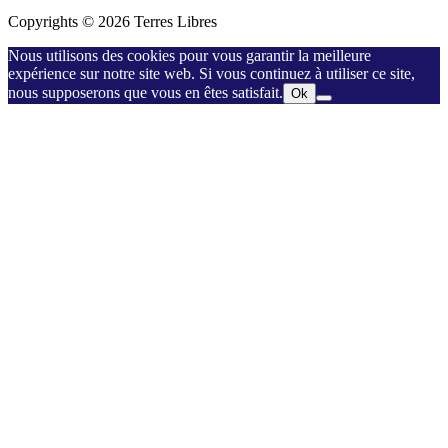
Copyrights © 2026 Terres Libres
Nous utilisons des cookies pour vous garantir la meilleure
expérience sur notre site web. Si vous continuez à utiliser ce site,
nous supposerons que vous en êtes satisfait.
Ok