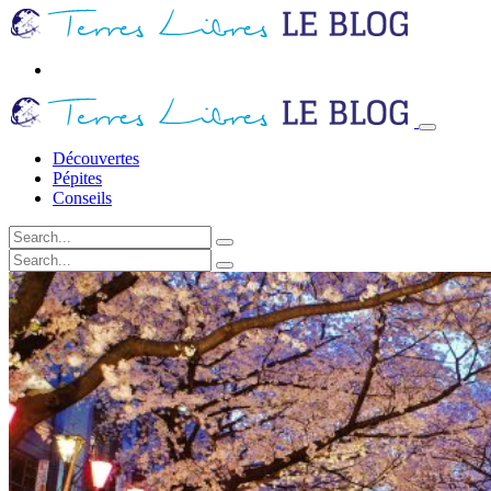
Découvertes
Pépites
Conseils