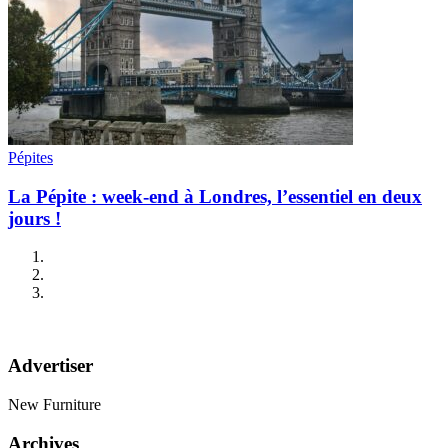
Pépites
La Pépite : week-end à Londres, l’essentiel en deux
jours !
Advertiser
New Furniture
Archives