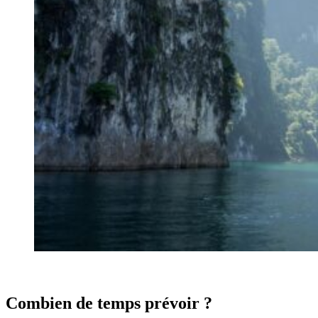
Combien de temps prévoir ?