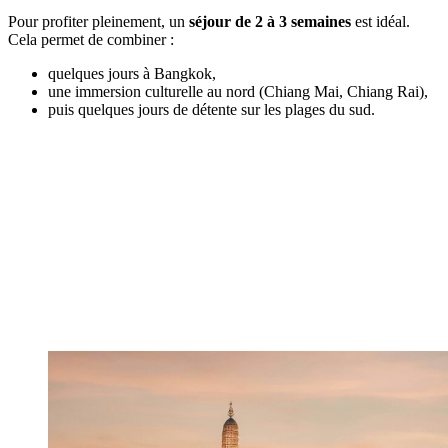
Pour profiter pleinement, un
séjour de 2 à 3 semaines
est idéal.
Cela permet de combiner :
quelques jours à Bangkok,
une immersion culturelle au nord (Chiang Mai, Chiang Rai),
puis quelques jours de détente sur les plages du sud.