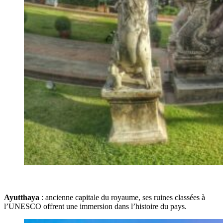
Ayutthaya
: ancienne capitale du royaume, ses ruines classées à
l’UNESCO offrent une immersion dans l’histoire du pays.