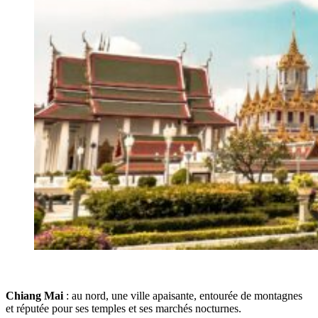
Chiang Mai
: au nord, une ville apaisante, entourée de montagnes
et réputée pour ses temples et ses marchés nocturnes.