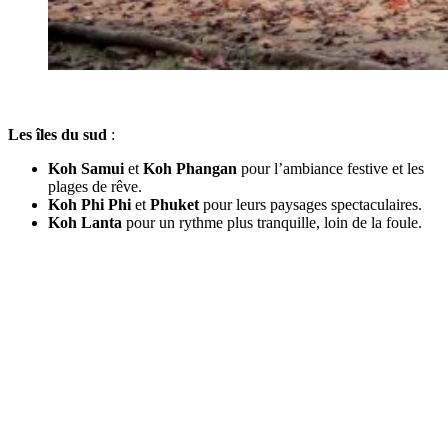
Les îles du sud
:
Koh Samui
et
Koh Phangan
pour l’ambiance festive et les
plages de rêve.
Koh Phi Phi
et
Phuket
pour leurs paysages spectaculaires.
Koh Lanta
pour un rythme plus tranquille, loin de la foule.