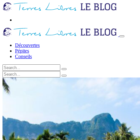
Découvertes
Pépites
Conseils