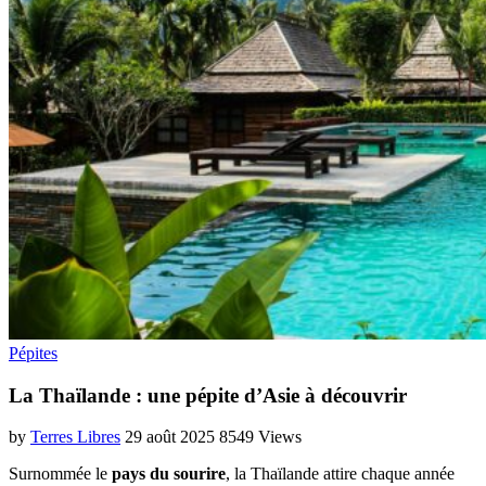
Pépites
La Thaïlande : une pépite d’Asie à découvrir
by
Terres Libres
29 août 2025
8549 Views
Surnommée le
pays du sourire
, la Thaïlande attire chaque année