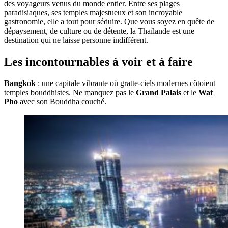
des voyageurs venus du monde entier. Entre ses plages
paradisiaques, ses temples majestueux et son incroyable
gastronomie, elle a tout pour séduire. Que vous soyez en quête de
dépaysement, de culture ou de détente, la Thaïlande est une
destination qui ne laisse personne indifférent.
Les incontournables à voir et à faire
Bangkok
: une capitale vibrante où gratte-ciels modernes côtoient
temples bouddhistes. Ne manquez pas le
Grand Palais
et le
Wat
Pho
avec son Bouddha couché.