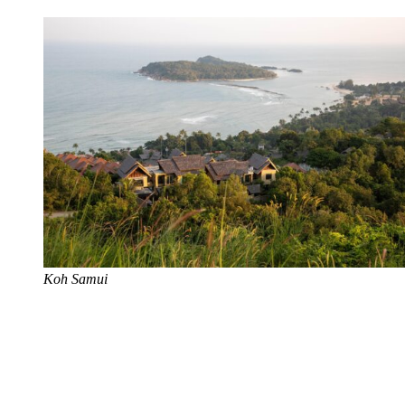
Koh Samui