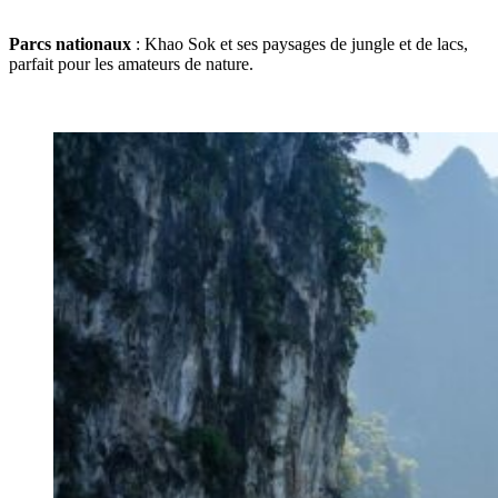
Parcs nationaux
: Khao Sok et ses paysages de jungle et de lacs,
parfait pour les amateurs de nature.