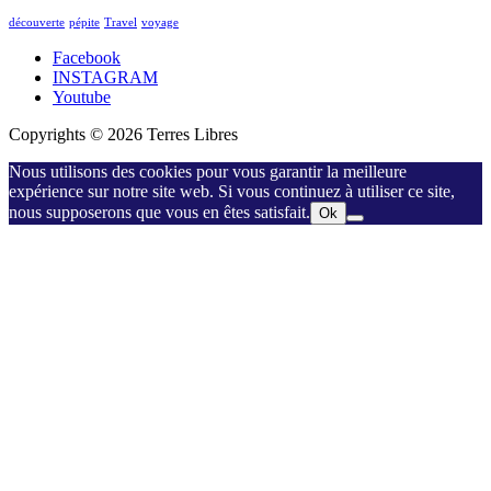
découverte
pépite
Travel
voyage
Facebook
INSTAGRAM
Youtube
Copyrights © 2026 Terres Libres
Nous utilisons des cookies pour vous garantir la meilleure
expérience sur notre site web. Si vous continuez à utiliser ce site,
nous supposerons que vous en êtes satisfait.
Ok