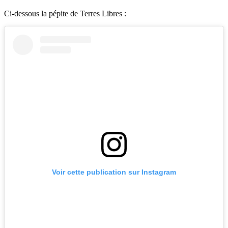
Ci-dessous la pépite de Terres Libres :
Voir cette publication sur Instagram