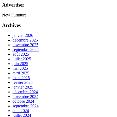
Advertiser
New Furniture
Archives
janvier 2026
décembre 2025
novembre 2025
septembre 2025
août 2025
juillet 2025
juin 2025
mai 2025
avril 2025
mars 2025
février 2025
janvier 2025
décembre 2024
novembre 2024
octobre 2024
septembre 2024
août 2024
juillet 2024