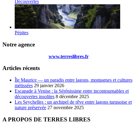
Découvertes
Pépites
Notre agence
www.terreslibres.fr
Articles récents
Île Maurice — un paradis entre lagons, montagnes et cultures
métissées
29 janvier 2026
Escapade à Venise : la Sérénissime entre incontournables et
découvertes insolites
8 décembre 2025
Les Seychelles : un archipel de rêve entre lagons turquoise et
nature préservée
27 novembre 2025
A PROPOS DE TERRES LIBRES