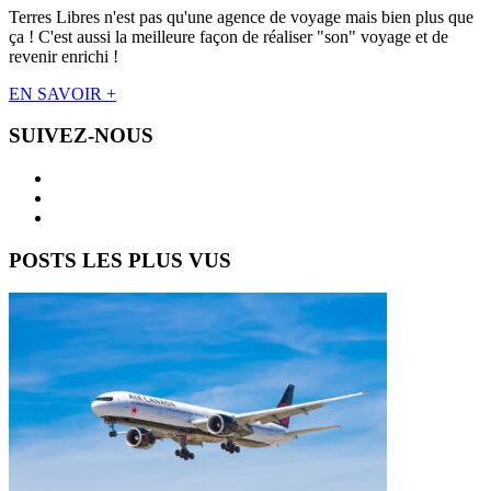
Terres Libres n'est pas qu'une agence de voyage mais bien plus que
ça ! C'est aussi la meilleure façon de réaliser "son" voyage et de
revenir enrichi !
EN SAVOIR +
SUIVEZ-NOUS
POSTS LES PLUS VUS