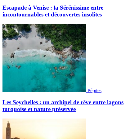
Escapade à Venise : la Sérénissime entre
incontournables et découvertes insolites
Pépites
Les Seychelles : un archipel de rêve entre lagons
turquoise et nature préservée