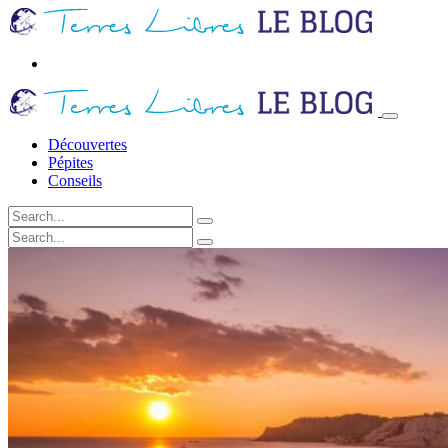
Découvertes
Pépites
Conseils