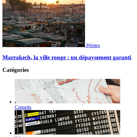
Pépites
Marrakech, la ville rouge : un dépaysement garanti
Catégories
Conseils