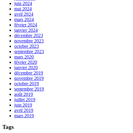
juin 2024
mai 2024
avril 2024
mars 2024
février 2024
janvier 2024
décembre 2023
novembre 2023
octobre 2023
septembre 2023
mars 2020
février 2020
janvier 2020
décembre 2019
novembre 2019
octobre 2019
septembre 2019
août 2019
juillet 2019
juin 2019
avril 2019
mars 2019
Tags