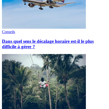
Conseils
Dans quel sens le décalage horaire est-il le plus
difficile à gérer ?