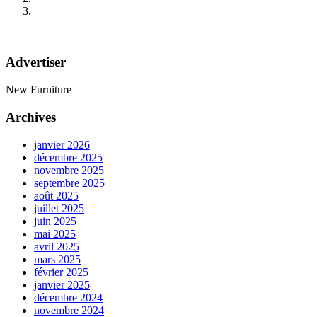
Advertiser
New Furniture
Archives
janvier 2026
décembre 2025
novembre 2025
septembre 2025
août 2025
juillet 2025
juin 2025
mai 2025
avril 2025
mars 2025
février 2025
janvier 2025
décembre 2024
novembre 2024