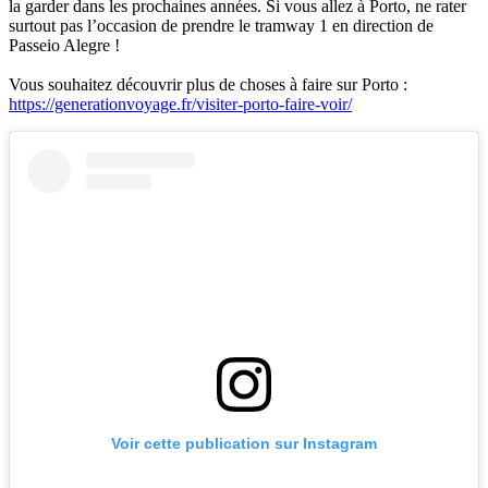
la garder dans les prochaines années. Si vous allez à Porto, ne rater
surtout pas l’occasion de prendre le tramway 1 en direction de
Passeio Alegre !
Vous souhaitez découvrir plus de choses à faire sur Porto :
https://generationvoyage.fr/visiter-porto-faire-voir/
Voir cette publication sur Instagram