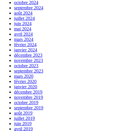
octobre 2024
septembre 2024
août 2024
juillet 2024
juin 2024
mai 2024
avril 2024
mars 2024
février 2024
janvier 2024
décembre 2023
novembre 2023
octobre 2023
septembre 2023
mars 2020
février 2020
janvier 2020
décembre 2019
novembre 2019
octobre 2019
septembre 2019
août 2019
juillet 2019
juin 2019
avril 2019