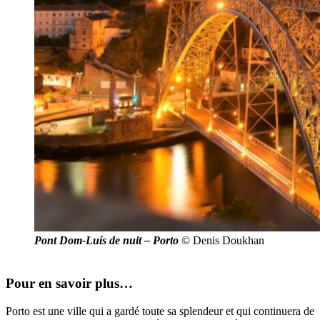
Pont Dom-Luís de nuit – Porto
© Denis Doukhan
Pour en savoir plus…
Porto est une ville qui a gardé toute sa splendeur et qui continuera de