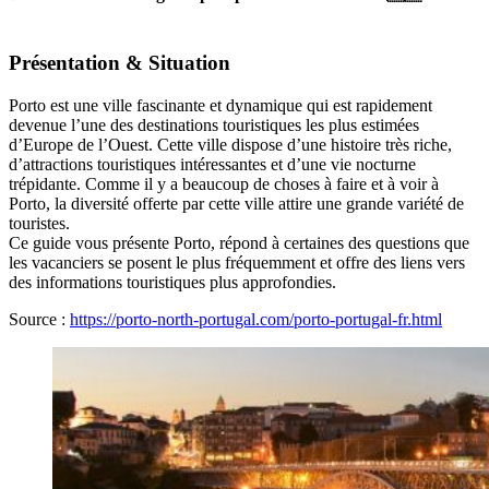
Présentation & Situation
Porto est une ville fascinante et dynamique qui est rapidement
devenue l’une des destinations touristiques les plus estimées
d’Europe de l’Ouest. Cette ville dispose d’une histoire très riche,
d’attractions touristiques intéressantes et d’une vie nocturne
trépidante. Comme il y a beaucoup de choses à faire et à voir à
Porto, la diversité offerte par cette ville attire une grande variété de
touristes.
Ce guide vous présente Porto, répond à certaines des questions que
les vacanciers se posent le plus fréquemment et offre des liens vers
des informations touristiques plus approfondies.
Source :
https://porto-north-portugal.com/porto-portugal-fr.html