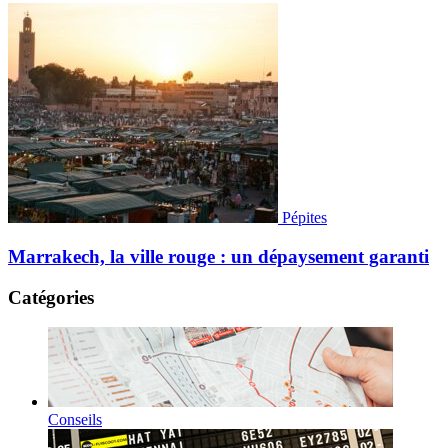
Pépites
Marrakech, la ville rouge : un dépaysement garanti
Catégories
Conseils