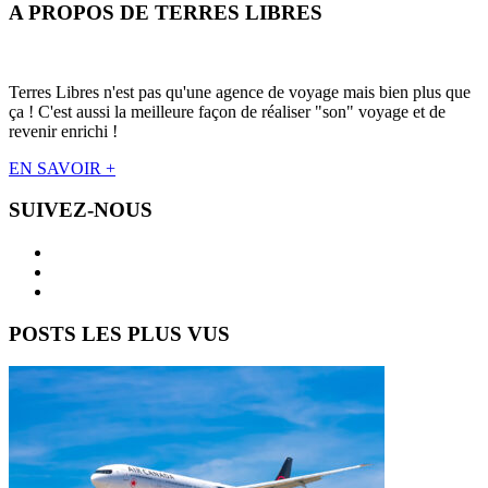
A PROPOS DE TERRES LIBRES
Terres Libres n'est pas qu'une agence de voyage mais bien plus que
ça ! C'est aussi la meilleure façon de réaliser "son" voyage et de
revenir enrichi !
EN SAVOIR +
SUIVEZ-NOUS
POSTS LES PLUS VUS