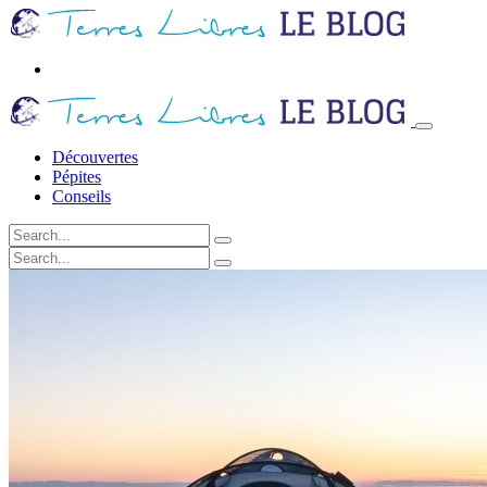
Découvertes
Pépites
Conseils