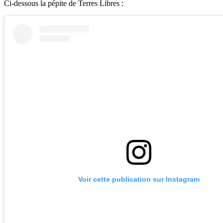
Ci-dessous la pépite de Terres Libres :
Voir cette publication sur Instagram