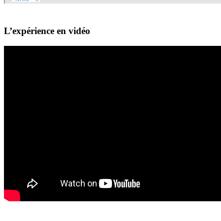
L’expérience en vidéo