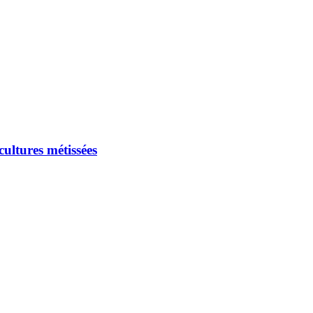
ultures métissées