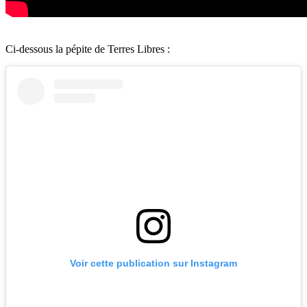
Ci-dessous la pépite de Terres Libres :
Voir cette publication sur Instagram