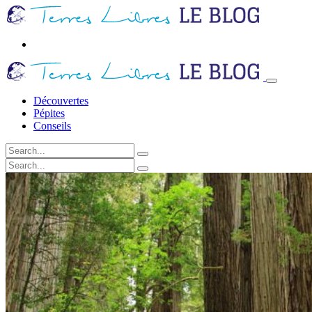
Découvertes
Pépites
Conseils