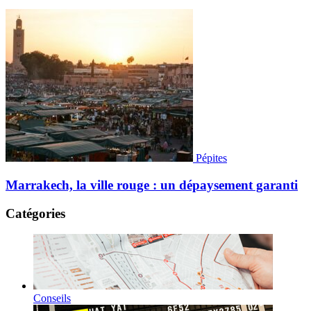
Pépites
Marrakech, la ville rouge : un dépaysement garanti
Catégories
Conseils