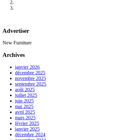
Advertiser
New Furniture
Archives
janvier 2026
décembre 2025
novembre 2025
septembre 2025
août 2025
juillet 2025
juin 2025
mai 2025
avril 2025
mars 2025
février 2025
janvier 2025
décembre 2024