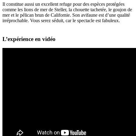
Il constitue aussi un excellent refuge pour des espèces protégées
comme les lions de mer de Steller, la chouette tachetée, le goujon de
mer et le pélican brun de Californie. Son avifaune est d’une qualité
irréprochable. Vous serez séduit, car le spectacle est fabuleux.
L’expérience en vidéo