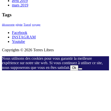
avril 2019
mars 2019
Tags
découverte
pépite
Travel
voyage
Facebook
INSTAGRAM
Youtube
Copyrights © 2026 Terres Libres
Nous utilisons des cookies pour vous garantir la meilleure
expérience sur notre site web. Si vous continuez à utiliser ce site,
nous supposerons que vous en êtes satisfait.
Ok