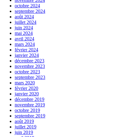
novembre 2024
octobre 2024
septembre 2024
août 2024
juillet 2024
juin 2024
mai 2024
avril 2024
mars 2024
février 2024
janvier 2024
décembre 2023
novembre 2023
octobre 2023
septembre 2023
mars 2020
février 2020
janvier 2020
décembre 2019
novembre 2019
octobre 2019
septembre 2019
août 2019
juillet 2019
juin 2019