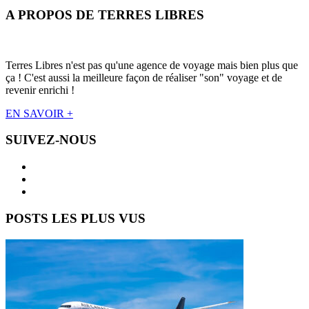
A PROPOS DE TERRES LIBRES
Terres Libres n'est pas qu'une agence de voyage mais bien plus que
ça ! C'est aussi la meilleure façon de réaliser "son" voyage et de
revenir enrichi !
EN SAVOIR +
SUIVEZ-NOUS
POSTS LES PLUS VUS