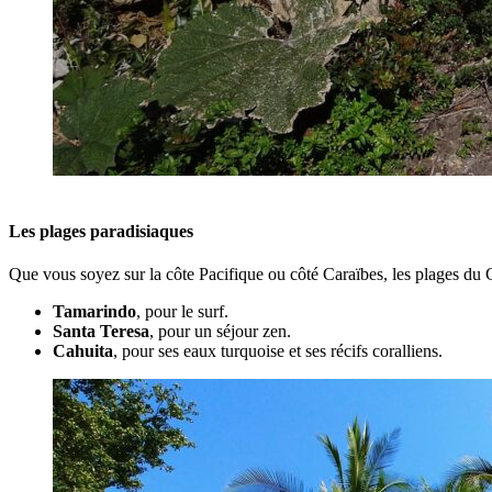
Les plages paradisiaques
Que vous soyez sur la côte Pacifique ou côté Caraïbes, les plages du C
Tamarindo
, pour le surf.
Santa Teresa
, pour un séjour zen.
Cahuita
, pour ses eaux turquoise et ses récifs coralliens.