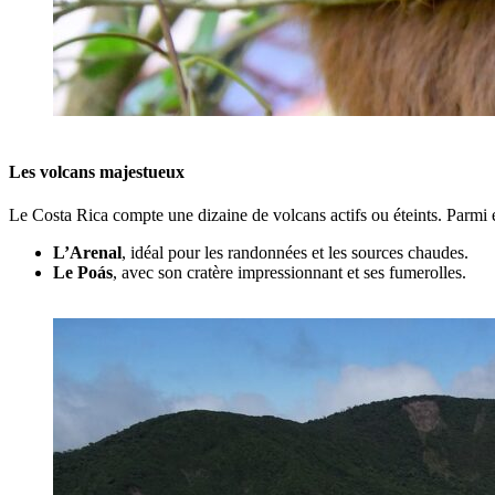
Les volcans majestueux
Le Costa Rica compte une dizaine de volcans actifs ou éteints. Parmi 
L’Arenal
, idéal pour les randonnées et les sources chaudes.
Le Poás
, avec son cratère impressionnant et ses fumerolles.