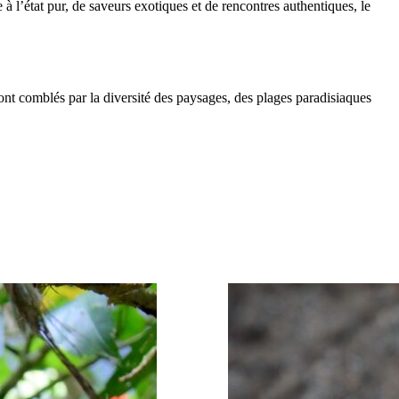
 l’état pur, de saveurs exotiques et de rencontres authentiques, le
ont comblés par la diversité des paysages, des plages paradisiaques