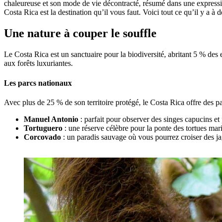
chaleureuse et son mode de vie décontracté, résumé dans une expression
Costa Rica est la destination qu’il vous faut. Voici tout ce qu’il y a à
Une nature à couper le souffle
Le Costa Rica est un sanctuaire pour la biodiversité, abritant 5 % des
aux forêts luxuriantes.
Les parcs nationaux
Avec plus de 25 % de son territoire protégé, le Costa Rica offre des 
Manuel Antonio
: parfait pour observer des singes capucins et
Tortuguero
: une réserve célèbre pour la ponte des tortues mar
Corcovado
: un paradis sauvage où vous pourrez croiser des ja