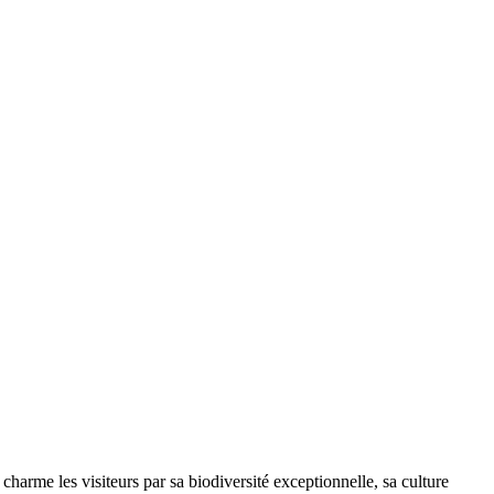
harme les visiteurs par sa biodiversité exceptionnelle, sa culture