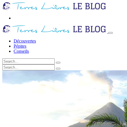
Découvertes
Pépites
Conseils