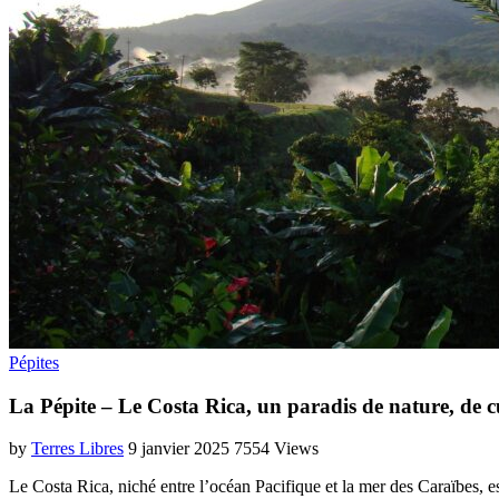
Pépites
La Pépite – Le Costa Rica, un paradis de nature, de c
by
Terres Libres
9 janvier 2025
7554 Views
Le Costa Rica, niché entre l’océan Pacifique et la mer des Caraïbes, es