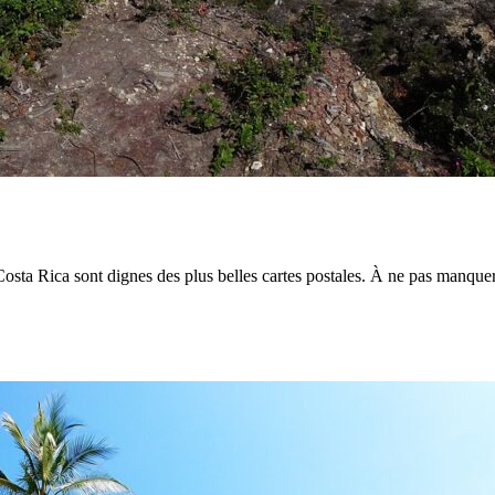
osta Rica sont dignes des plus belles cartes postales. À ne pas manquer