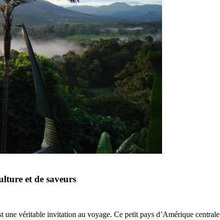
ulture et de saveurs
t une véritable invitation au voyage. Ce petit pays d’Amérique centrale c