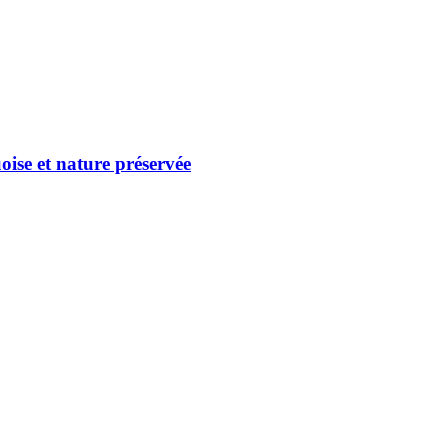
oise et nature préservée