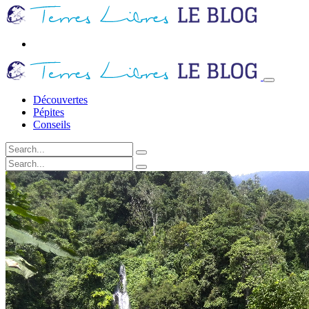
Découvertes
Pépites
Conseils