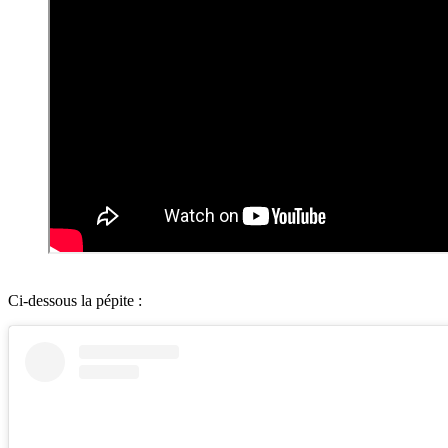
Ci-dessous la pépite :