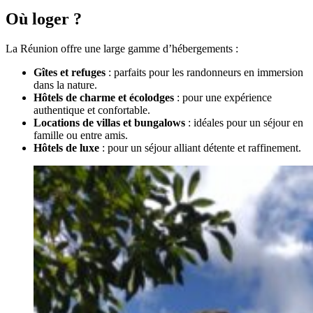
Où loger ?
La Réunion offre une large gamme d’hébergements :
Gîtes et refuges
: parfaits pour les randonneurs en immersion
dans la nature.
Hôtels de charme et écolodges
: pour une expérience
authentique et confortable.
Locations de villas et bungalows
: idéales pour un séjour en
famille ou entre amis.
Hôtels de luxe
: pour un séjour alliant détente et raffinement.