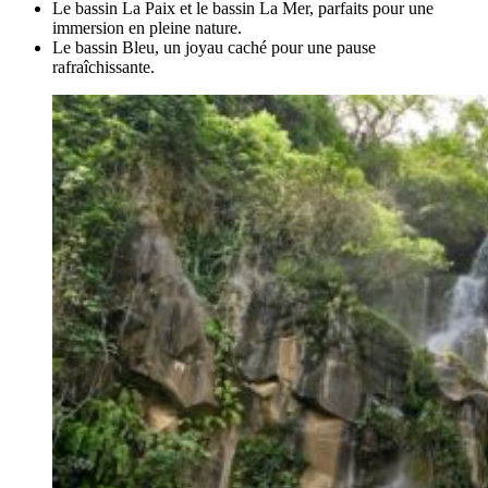
Le bassin La Paix et le bassin La Mer, parfaits pour une
immersion en pleine nature.
Le bassin Bleu, un joyau caché pour une pause
rafraîchissante.