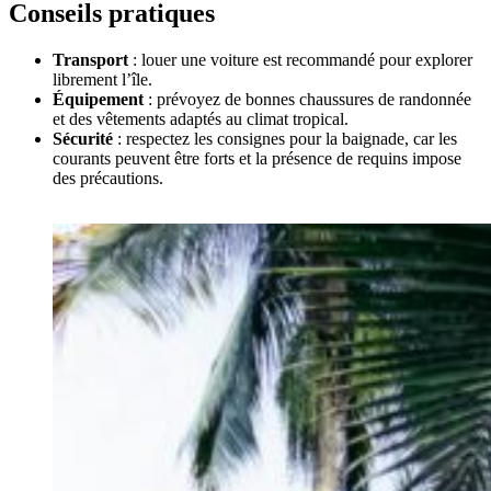
Conseils pratiques
Transport
: louer une voiture est recommandé pour explorer
librement l’île.
Équipement
: prévoyez de bonnes chaussures de randonnée
et des vêtements adaptés au climat tropical.
Sécurité
: respectez les consignes pour la baignade, car les
courants peuvent être forts et la présence de requins impose
des précautions.