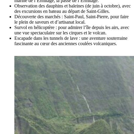
marine de l’Ermitage, la passe de l’Ermitage.
Observation des dauphins et baleines (de juin à octobre), avec
des excursions en bateau au départ de Saint-Gilles.
Découverte des marchés : Saint-Paul, Saint-Pierre, pour faire
le plein de saveurs et d’artisanat local.
Survol en hélicoptère : pour admirer l’île depuis les airs, avec
une vue spectaculaire sur les cirques et le volcan.
Escapade dans les tunnels de lave : une aventure souterraine
fascinante au cœur des anciennes coulées volcaniques.