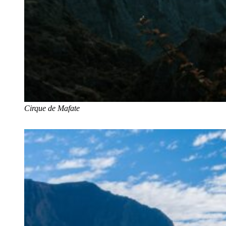
Cirque de Mafate