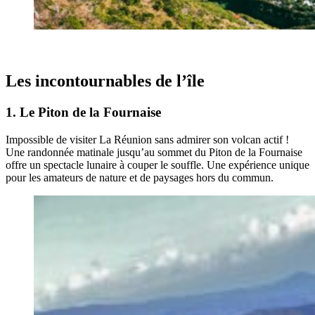
Les incontournables de l’île
1. Le Piton de la Fournaise
Impossible de visiter La Réunion sans admirer son volcan actif !
Une randonnée matinale jusqu’au sommet du Piton de la Fournaise
offre un spectacle lunaire à couper le souffle. Une expérience unique
pour les amateurs de nature et de paysages hors du commun.