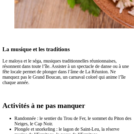
La musique et les traditions
Le maloya et le séga, musiques traditionnelles réunionnaises,
résonnent dans toute l’île. Assister à un spectacle de danse ou à une
fête locale permet de plonger dans l’âme de La Réunion. Ne
manquez pas le Grand Boucan, un carnaval coloré qui anime l’île
chaque année.
Activités à ne pas manquer
Randonnée : le sentier du Trou de Fer, le sommet du Piton des
Neiges, le Cap Noir.
Plongée et snorkeling : le lagon de Saint-Leu, la réserve