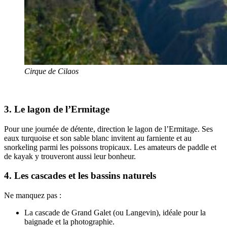
Cirque de Cilaos
3. Le lagon de l’Ermitage
Pour une journée de détente, direction le lagon de l’Ermitage. Ses
eaux turquoise et son sable blanc invitent au farniente et au
snorkeling parmi les poissons tropicaux. Les amateurs de paddle et
de kayak y trouveront aussi leur bonheur.
4. Les cascades et les bassins naturels
Ne manquez pas :
La cascade de Grand Galet (ou Langevin), idéale pour la
baignade et la photographie.