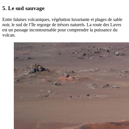
5. Le sud sauvage
Entre falaises volcaniques, végétation luxuriante et plages de sable
noir, le sud de l’île regorge de trésors naturels. La route des Laves
est un passage incontournable pour comprendre la puissance du
volcan.