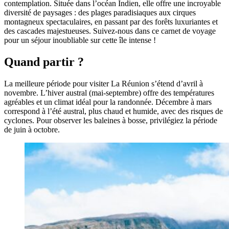
contemplation. Située dans l’océan Indien, elle offre une incroyable
diversité de paysages : des plages paradisiaques aux cirques
montagneux spectaculaires, en passant par des forêts luxuriantes et
des cascades majestueuses. Suivez-nous dans ce carnet de voyage
pour un séjour inoubliable sur cette île intense !
Quand partir ?
La meilleure période pour visiter La Réunion s’étend d’avril à
novembre. L’hiver austral (mai-septembre) offre des températures
agréables et un climat idéal pour la randonnée. Décembre à mars
correspond à l’été austral, plus chaud et humide, avec des risques de
cyclones. Pour observer les baleines à bosse, privilégiez la période
de juin à octobre.