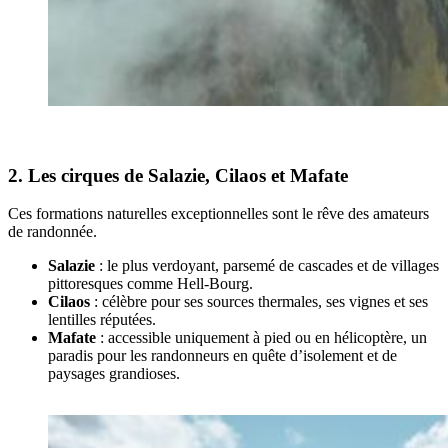
2. Les cirques de Salazie, Cilaos et Mafate
Ces formations naturelles exceptionnelles sont le rêve des amateurs
de randonnée.
Salazie
: le plus verdoyant, parsemé de cascades et de villages
pittoresques comme Hell-Bourg.
Cilaos
: célèbre pour ses sources thermales, ses vignes et ses
lentilles réputées.
Mafate
: accessible uniquement à pied ou en hélicoptère, un
paradis pour les randonneurs en quête d’isolement et de
paysages grandioses.