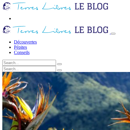
Découvertes
Pépites
Conseils