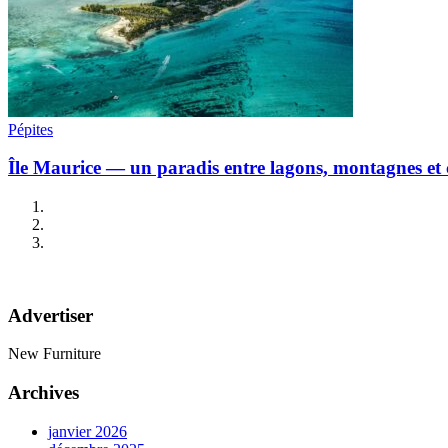
Pépites
Île Maurice — un paradis entre lagons, montagnes et c
Advertiser
New Furniture
Archives
janvier 2026