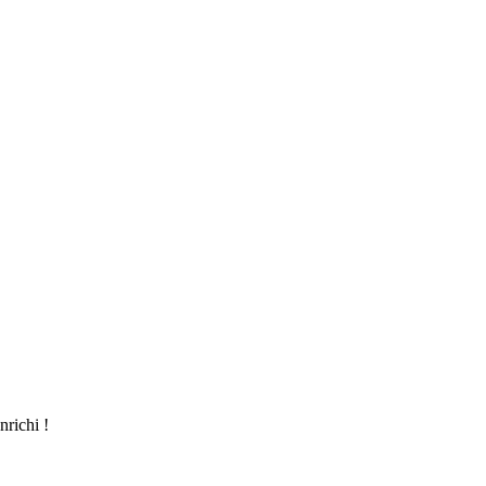
nrichi !