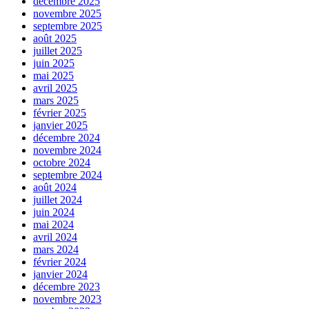
décembre 2025
novembre 2025
septembre 2025
août 2025
juillet 2025
juin 2025
mai 2025
avril 2025
mars 2025
février 2025
janvier 2025
décembre 2024
novembre 2024
octobre 2024
septembre 2024
août 2024
juillet 2024
juin 2024
mai 2024
avril 2024
mars 2024
février 2024
janvier 2024
décembre 2023
novembre 2023