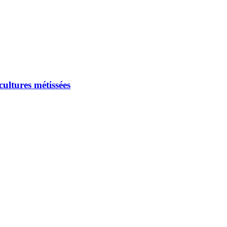
ultures métissées