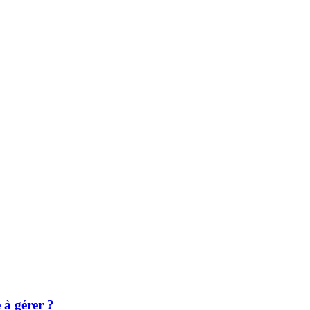
e à gérer ?