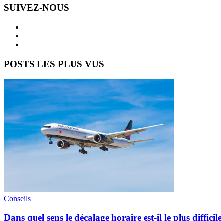
SUIVEZ-NOUS
POSTS LES PLUS VUS
Conseils
Dans quel sens le décalage horaire est-il le plus difficil