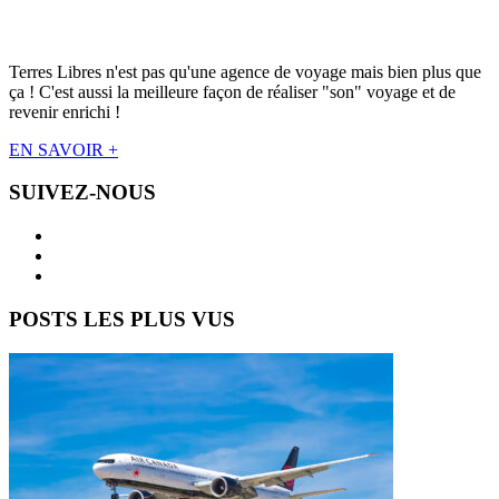
Terres Libres n'est pas qu'une agence de voyage mais bien plus que
ça ! C'est aussi la meilleure façon de réaliser "son" voyage et de
revenir enrichi !
EN SAVOIR +
SUIVEZ-NOUS
POSTS LES PLUS VUS