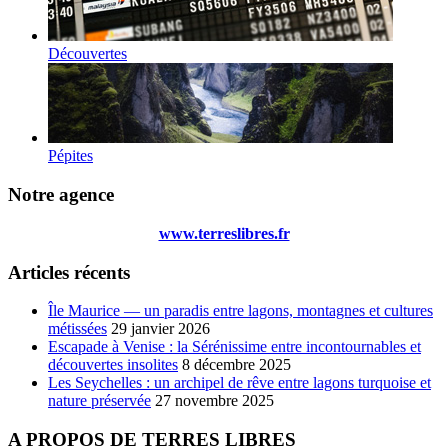
Découvertes
Pépites
Notre agence
www.terreslibres.fr
Articles récents
Île Maurice — un paradis entre lagons, montagnes et cultures
métissées
29 janvier 2026
Escapade à Venise : la Sérénissime entre incontournables et
découvertes insolites
8 décembre 2025
Les Seychelles : un archipel de rêve entre lagons turquoise et
nature préservée
27 novembre 2025
A PROPOS DE TERRES LIBRES