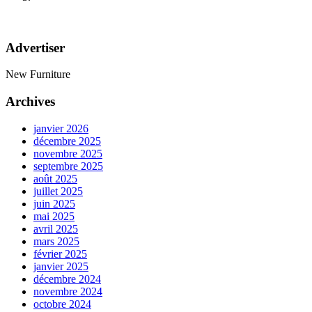
Advertiser
New Furniture
Archives
janvier 2026
décembre 2025
novembre 2025
septembre 2025
août 2025
juillet 2025
juin 2025
mai 2025
avril 2025
mars 2025
février 2025
janvier 2025
décembre 2024
novembre 2024
octobre 2024