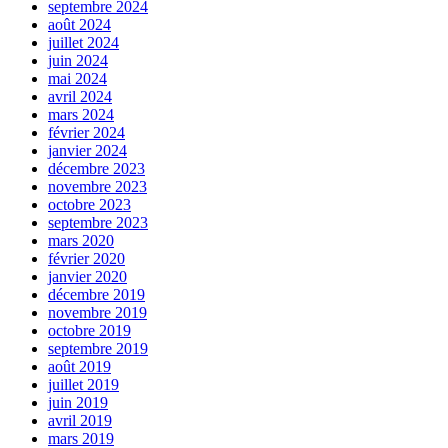
septembre 2024
août 2024
juillet 2024
juin 2024
mai 2024
avril 2024
mars 2024
février 2024
janvier 2024
décembre 2023
novembre 2023
octobre 2023
septembre 2023
mars 2020
février 2020
janvier 2020
décembre 2019
novembre 2019
octobre 2019
septembre 2019
août 2019
juillet 2019
juin 2019
avril 2019
mars 2019