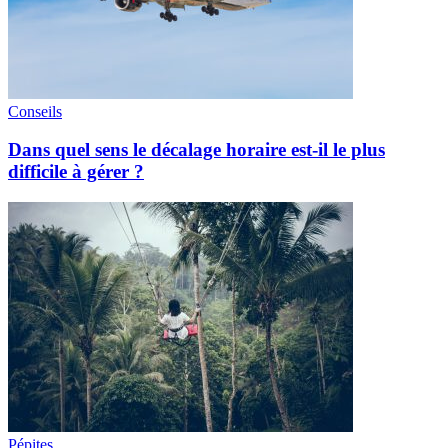
Conseils
Dans quel sens le décalage horaire est-il le plus
difficile à gérer ?
Pépites