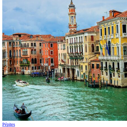
Pépites