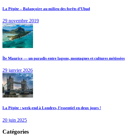
La Pépite – Balançoire au milieu des forêts d’Ubud
29 novembre 2019
Île Maurice — un paradis entre lagons, montagnes et cultures métissées
29 janvier 2026
La Pépite : week-end à Londres, l’essentiel en deux jours !
20 juin 2025
Catégories