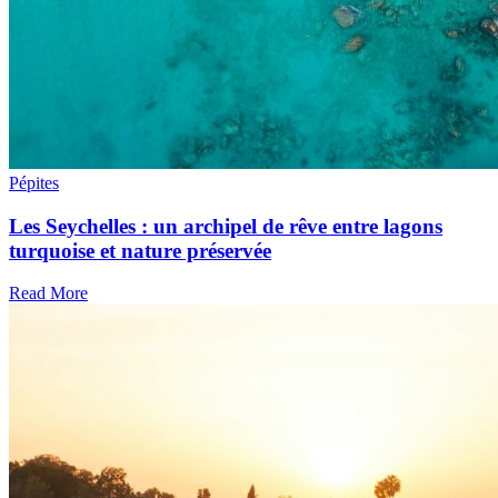
Pépites
Les Seychelles : un archipel de rêve entre lagons
turquoise et nature préservée
Read More