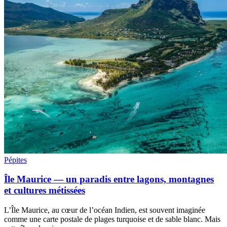
Pépites
Île Maurice — un paradis entre lagons, montagnes
et cultures métissées
L’Île Maurice, au cœur de l’océan Indien, est souvent imaginée
comme une carte postale de plages turquoise et de sable blanc. Mais