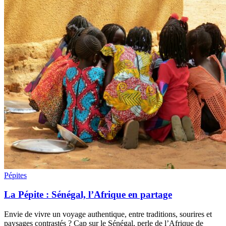
Pépites
La Pépite : Sénégal, l’Afrique en partage
Envie de vivre un voyage authentique, entre traditions, sourires et
paysages contrastés ? Cap sur le Sénégal, perle de l’Afrique de