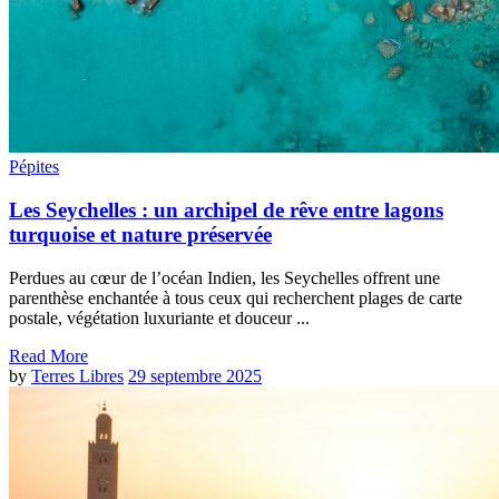
Pépites
Les Seychelles : un archipel de rêve entre lagons
turquoise et nature préservée
Perdues au cœur de l’océan Indien, les Seychelles offrent une
parenthèse enchantée à tous ceux qui recherchent plages de carte
postale, végétation luxuriante et douceur ...
Read More
by
Terres Libres
29 septembre 2025