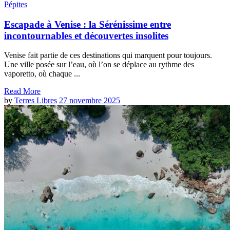
Pépites
Escapade à Venise : la Sérénissime entre
incontournables et découvertes insolites
Venise fait partie de ces destinations qui marquent pour toujours.
Une ville posée sur l’eau, où l’on se déplace au rythme des
vaporetto, où chaque ...
Read More
by
Terres Libres
27 novembre 2025