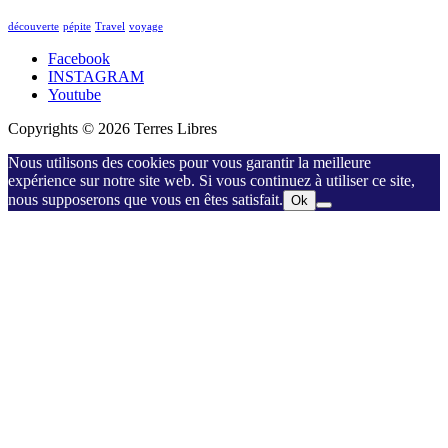
découverte
pépite
Travel
voyage
Facebook
INSTAGRAM
Youtube
Copyrights © 2026 Terres Libres
Nous utilisons des cookies pour vous garantir la meilleure
expérience sur notre site web. Si vous continuez à utiliser ce site,
nous supposerons que vous en êtes satisfait.
Ok