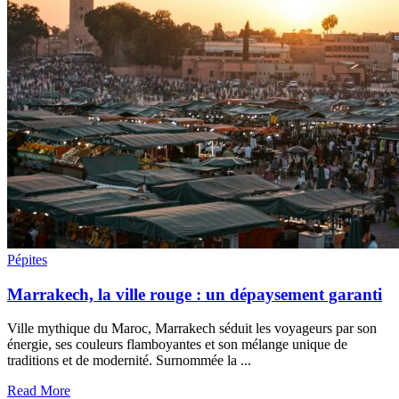
Pépites
Marrakech, la ville rouge : un dépaysement garanti
Ville mythique du Maroc, Marrakech séduit les voyageurs par son
énergie, ses couleurs flamboyantes et son mélange unique de
traditions et de modernité. Surnommée la ...
Read More