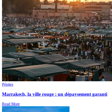
Pépites
Marrakech, la ville rouge : un dépaysement garanti
Read More