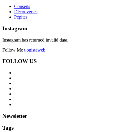
Conseils
Découvertes
Pépites
Instagram
Instagram has returned invalid data.
Follow Me
t.onistaweb
FOLLOW US
Newsletter
Tags