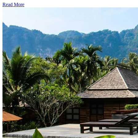
Read More