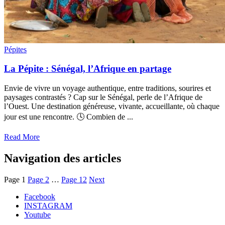
Pépites
La Pépite : Sénégal, l’Afrique en partage
Envie de vivre un voyage authentique, entre traditions, sourires et
paysages contrastés ? Cap sur le Sénégal, perle de l’Afrique de
l’Ouest. Une destination généreuse, vivante, accueillante, où chaque
jour est une rencontre. 🕓 Combien de ...
Read More
Navigation des articles
Page
1
Page
2
…
Page
12
Next
Facebook
INSTAGRAM
Youtube