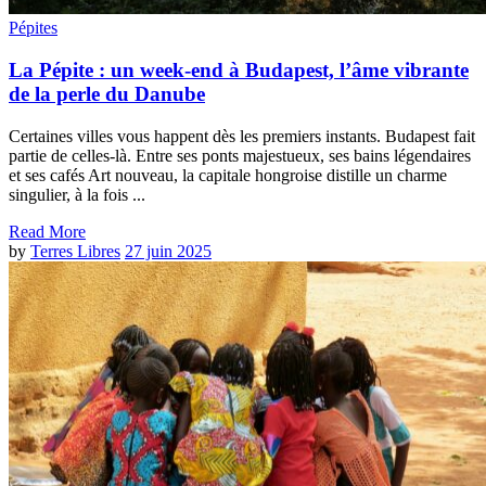
Pépites
La Pépite : un week-end à Budapest, l’âme vibrante
de la perle du Danube
Certaines villes vous happent dès les premiers instants. Budapest fait
partie de celles-là. Entre ses ponts majestueux, ses bains légendaires
et ses cafés Art nouveau, la capitale hongroise distille un charme
singulier, à la fois ...
Read More
by
Terres Libres
27 juin 2025