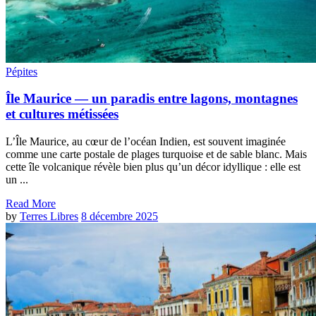
Pépites
Île Maurice — un paradis entre lagons, montagnes
et cultures métissées
L’Île Maurice, au cœur de l’océan Indien, est souvent imaginée
comme une carte postale de plages turquoise et de sable blanc. Mais
cette île volcanique révèle bien plus qu’un décor idyllique : elle est
un ...
Read More
by
Terres Libres
8 décembre 2025