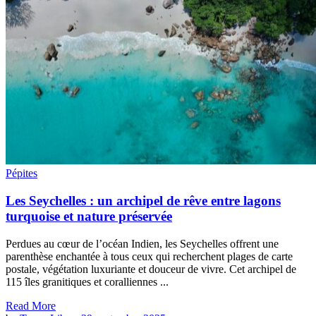
Pépites
Les Seychelles : un archipel de rêve entre lagons
turquoise et nature préservée
Perdues au cœur de l’océan Indien, les Seychelles offrent une
parenthèse enchantée à tous ceux qui recherchent plages de carte
postale, végétation luxuriante et douceur de vivre. Cet archipel de
115 îles granitiques et coralliennes ...
Read More