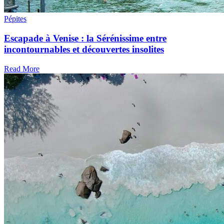
Pépites
Escapade à Venise : la Sérénissime entre
incontournables et découvertes insolites
Read More