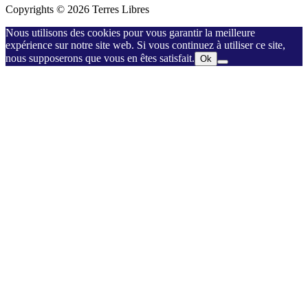
Copyrights © 2026 Terres Libres
Nous utilisons des cookies pour vous garantir la meilleure
expérience sur notre site web. Si vous continuez à utiliser ce site,
nous supposerons que vous en êtes satisfait.
Ok