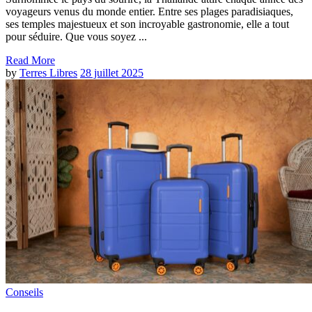
voyageurs venus du monde entier. Entre ses plages paradisiaques,
ses temples majestueux et son incroyable gastronomie, elle a tout
pour séduire. Que vous soyez ...
Read More
by
Terres Libres
28 juillet 2025
Conseils