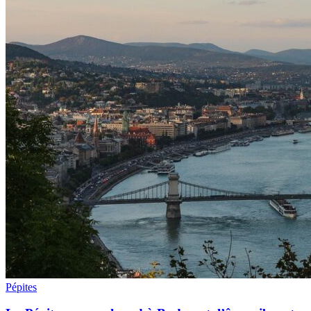
Pépites