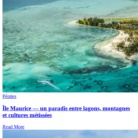
Pépites
Île Maurice — un paradis entre lagons, montagnes
et cultures métissées
Read More