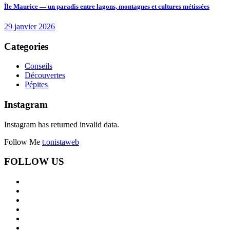
Île Maurice — un paradis entre lagons, montagnes et cultures métissées
29 janvier 2026
Categories
Conseils
Découvertes
Pépites
Instagram
Instagram has returned invalid data.
Follow Me
t.onistaweb
FOLLOW US